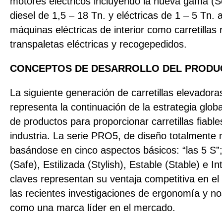
motores eléctricos incluyendo la nueva gama (Se
diesel de 1,5 – 18 Tn. y eléctricas de 1 – 5 Tn
máquinas eléctricas de interior como carretillas r
transpaletas eléctricas y recogepedidos.
CONCEPTOS DE DESARROLLO DEL PRODU
La siguiente generación de carretillas elevador
representa la continuación de la estrategia glob
de productos para proporcionar carretillas fiables
industria. La serie PRO5, de diseño totalmente 
basándose en cinco aspectos básicos: “las 5 S”
(Safe), Estilizada (Stylish), Estable (Stable) e I
claves representan su ventaja competitiva en e
las recientes investigaciones de ergonomía y n
como una marca líder en el mercado.