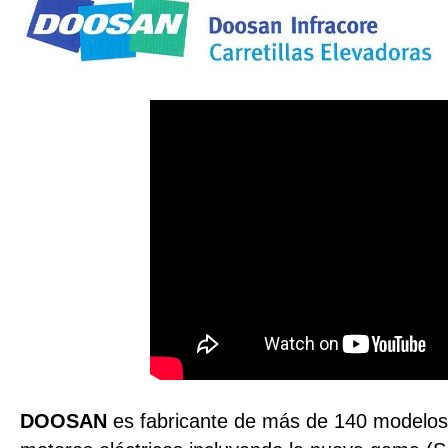
DOOSAN
es fabricante de más de 140 modelos d