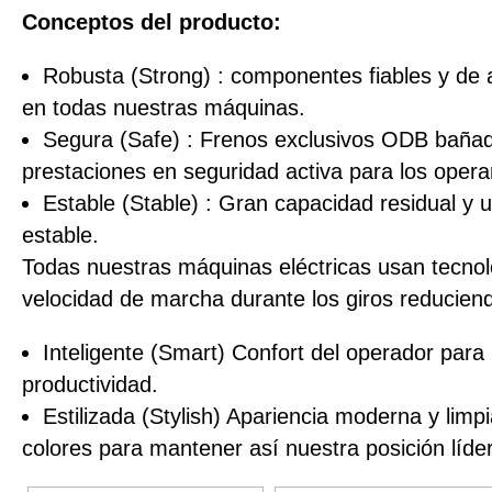
Conceptos del producto:
Robusta (Strong) : componentes fiables y de 
en todas nuestras máquinas.
Segura (Safe) : Frenos exclusivos ODB bañado
prestaciones en seguridad activa para los opera
Estable (Stable) : Gran capacidad residual y 
estable.
Todas nuestras máquinas eléctricas usan tecnolo
velocidad de marcha durante los giros reduciend
Inteligente (Smart) Confort del operador para
productividad.
Estilizada (Stylish) Apariencia moderna y lim
colores para mantener así nuestra posición líd